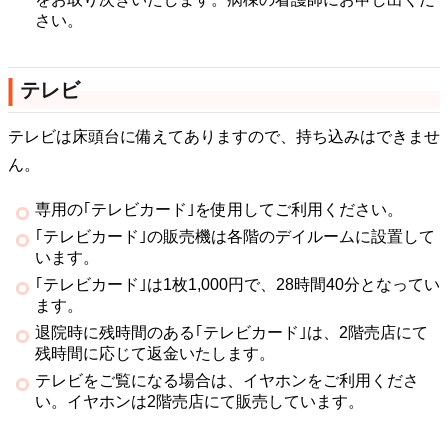
さい。
テレビ
テレビは床頭台に備えてありますので、持ち込みはできませ
ん。
専用の｢テレビカード｣を使用してご利用ください。
｢テレビカード｣の販売機は各階のデイルームに設置して
います。
｢テレビカード｣は1枚1,000円で、28時間40分となってい
ます。
退院時に残時間のある｢テレビカード｣は、2階売店にて
残時間に応じて返金いたします。
テレビをご覧になる場合は、イヤホンをご利用くださ
い。イヤホンは2階売店にて販売しています。