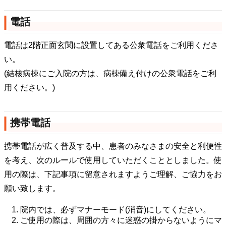
電話
電話は2階正面玄関に設置してある公衆電話をご利用くださ
い。
(結核病棟にご入院の方は、病棟備え付けの公衆電話をご利
用ください。)
携帯電話
携帯電話が広く普及する中、患者のみなさまの安全と利便性
を考え、次のルールで使用していただくこととしました。使
用の際は、下記事項に留意されますようご理解、ご協力をお
願い致します。
院内では、必ずマナーモード(消音)にしてください。
ご使用の際は、周囲の方々に迷惑の掛からないようにマ