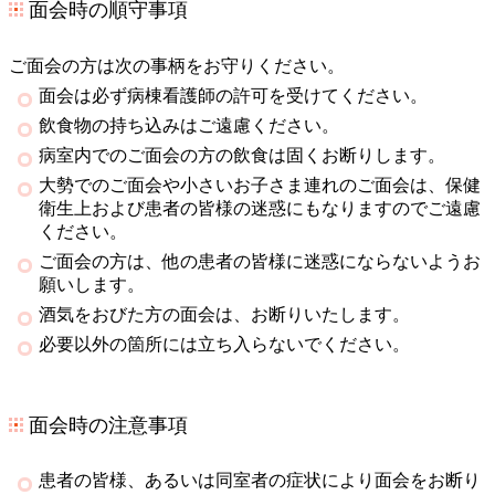
面会時の順守事項
ご面会の方は次の事柄をお守りください。
面会は必ず病棟看護師の許可を受けてください。
飲食物の持ち込みはご遠慮ください。
病室内でのご面会の方の飲食は固くお断りします。
大勢でのご面会や小さいお子さま連れのご面会は、保健
衛生上および患者の皆様の迷惑にもなりますのでご遠慮
ください。
ご面会の方は、他の患者の皆様に迷惑にならないようお
願いします。
酒気をおびた方の面会は、お断りいたします。
必要以外の箇所には立ち入らないでください。
面会時の注意事項
患者の皆様、あるいは同室者の症状により面会をお断り