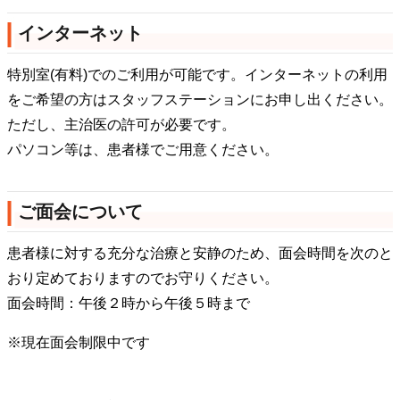
インターネット
特別室(有料)でのご利用が可能です。インターネットの利用
をご希望の方はスタッフステーションにお申し出ください。
ただし、主治医の許可が必要です。
パソコン等は、患者様でご用意ください。
ご面会について
患者様に対する充分な治療と安静のため、面会時間を次のと
おり定めておりますのでお守りください。
面会時間：午後２時から午後５時まで
※現在面会制限中です