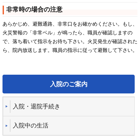
非常時の場合の注意
あらかじめ、避難通路、非常口をお確かめください。もし、
火災警報の「非常ベル」が鳴ったら、職員が確認しますの
で、落ち着いて指示をお待ち下さい。火災発生が確認された
ら、院内放送します。職員の指示に従って避難して下さい。
入院のご案内
入院・退院手続き
入院中の生活