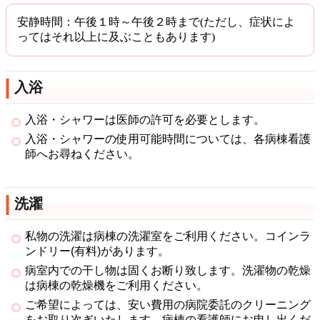
安静時間：午後１時～午後２時まで(ただし、症状によ
ってはそれ以上に及ぶこともあります)
入浴
入浴・シャワーは医師の許可を必要とします。
入浴・シャワーの使用可能時間については、各病棟看護
師へお尋ねください。
洗濯
私物の洗濯は病棟の洗濯室をご利用ください。コインラ
ンドリー(有料)があります。
病室内での干し物は固くお断り致します。洗濯物の乾燥
は病棟の乾燥機をご利用ください。
ご希望によっては、安い費用の病院委託のクリーニング
をお取り次ぎいたします。病棟の看護師にお申し出くだ