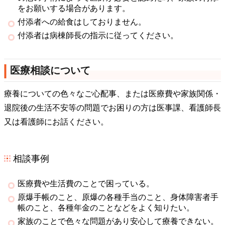
をお願いする場合があります。
付添者への給食はしておりません。
付添者は病棟師長の指示に従ってください。
医療相談について
療養についての色々なご心配事、または医療費や家族関係・
退院後の生活不安等の問題でお困りの方は医事課、看護師長
又は看護師にお話ください。
相談事例
医療費や生活費のことで困っている。
原爆手帳のこと、原爆の各種手当のこと、身体障害者手
帳のこと、各種年金のことなどをよく知りたい。
家族のことで色々な問題があり安心して療養できない。