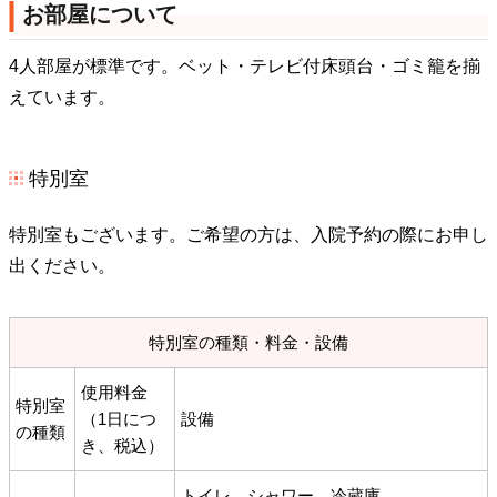
お部屋について
4人部屋が標準です。ベット・テレビ付床頭台・ゴミ籠を揃
えています。
特別室
特別室もございます。ご希望の方は、入院予約の際にお申し
出ください。
特別室の種類・料金・設備
使用料金
特別室
（1日につ
設備
の種類
き、税込）
トイレ、シャワー、冷蔵庫