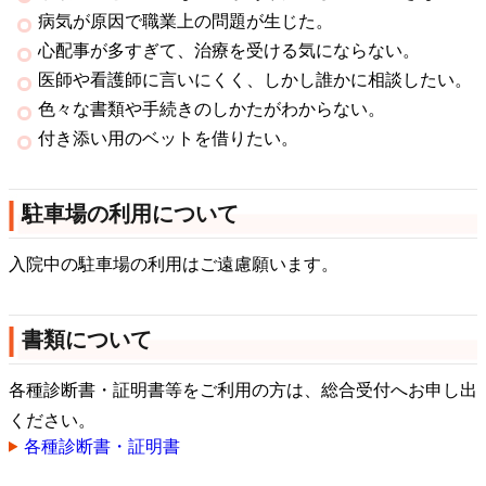
病気が原因で職業上の問題が生じた。
心配事が多すぎて、治療を受ける気にならない。
医師や看護師に言いにくく、しかし誰かに相談したい。
色々な書類や手続きのしかたがわからない。
付き添い用のベットを借りたい。
駐車場の利用について
入院中の駐車場の利用はご遠慮願います。
書類について
各種診断書・証明書等をご利用の方は、総合受付へお申し出
ください。
各種診断書・証明書