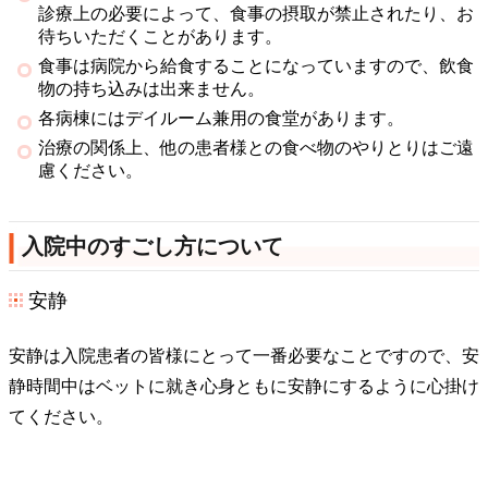
診療上の必要によって、食事の摂取が禁止されたり、お
待ちいただくことがあります。
食事は病院から給食することになっていますので、飲食
物の持ち込みは出来ません。
各病棟にはデイルーム兼用の食堂があります。
治療の関係上、他の患者様との食べ物のやりとりはご遠
慮ください。
入院中のすごし方について
安静
安静は入院患者の皆様にとって一番必要なことですので、安
静時間中はベットに就き心身ともに安静にするように心掛け
てください。