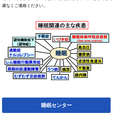
慮なくご連絡ください。
睡眠センター