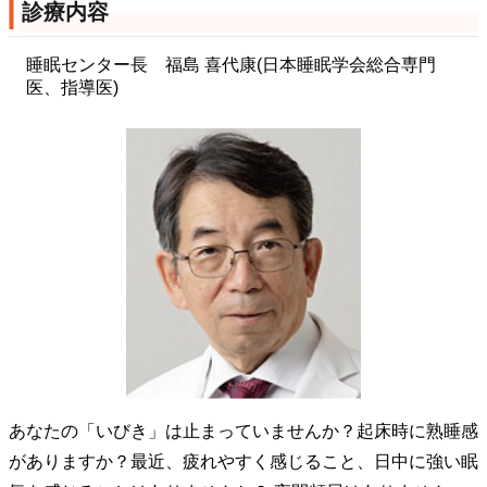
診療内容
睡眠センター長 福島 喜代康(日本睡眠学会総合専門
医、指導医)
あなたの「いびき」は止まっていませんか？起床時に熟睡感
がありますか？最近、疲れやすく感じること、日中に強い眠