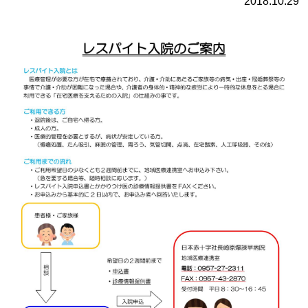
2018.10.29