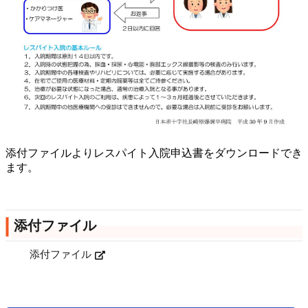
添付ファイルよりレスパイト入院申込書をダウンロードでき
ます。
添付ファイル
添付ファイル